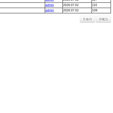
admin
2026.07.02
110
admin
2026.07.02
109
쓰기
태그