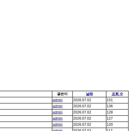
글쓴이
날짜
조회 수
admin
2026.07.02
151
admin
2026.07.02
136
admin
2026.07.02
128
admin
2026.07.02
127
admin
2026.07.02
120
admin
2026.07.02
117